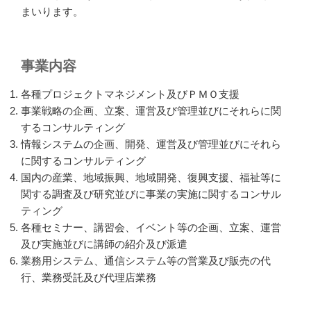
まいります。
事業内容
各種プロジェクトマネジメント及びＰＭＯ支援
事業戦略の企画、立案、運営及び管理並びにそれらに関
するコンサルティング
情報システムの企画、開発、運営及び管理並びにそれら
に関するコンサルティング
国内の産業、地域振興、地域開発、復興支援、福祉等に
関する調査及び研究並びに事業の実施に関するコンサル
ティング
各種セミナー、講習会、イベント等の企画、立案、運営
及び実施並びに講師の紹介及び派遣
業務用システム、通信システム等の営業及び販売の代
行、業務受託及び代理店業務