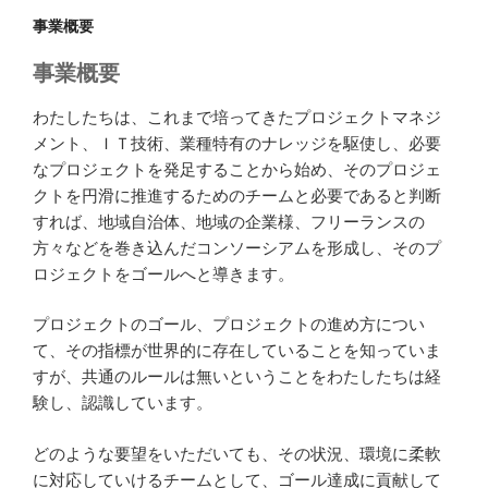
事業概要
事業概要
わたしたちは、これまで培ってきたプロジェクトマネジ
メント、ＩＴ技術、業種特有のナレッジを駆使し、必要
なプロジェクトを発足することから始め、そのプロジェ
クトを円滑に推進するためのチームと必要であると判断
すれば、地域自治体、地域の企業様、フリーランスの
方々などを巻き込んだコンソーシアムを形成し、そのプ
ロジェクトをゴールへと導きます。
プロジェクトのゴール、プロジェクトの進め方につい
て、その指標が世界的に存在していることを知っていま
すが、共通のルールは無いということをわたしたちは経
験し、認識しています。
どのような要望をいただいても、その状況、環境に柔軟
に対応していけるチームとして、ゴール達成に貢献して