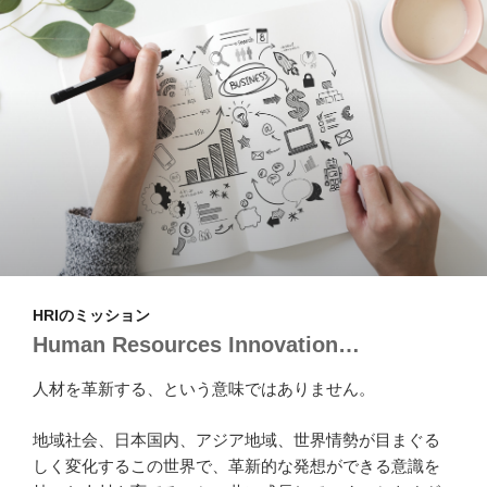
HRIのミッション
Human Resources Innovation…
人材を革新する、という意味ではありません。
地域社会、日本国内、アジア地域、世界情勢が目まぐる
しく変化するこの世界で、革新的な発想ができる意識を