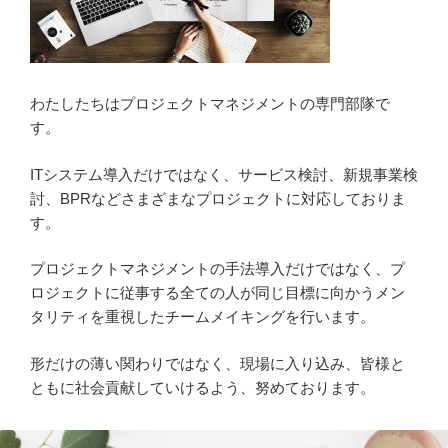
わたしたちはプロジェクトマネジメントの専門部隊で
す。
ITシステム導入だけではなく、サービス検討、新規事業検
討、BPRなどさまざまなプロジェクトに対応しておりま
す。
プロジェクトマネジメントの手法導入だけではなく、プ
ロジェクトに従事する全ての人が同じ目標に向かうメン
タリティを重視したチームメイキングを行います。
形だけの薄い関わりではなく、現場に入り込み、皆様と
ともに社会貢献していけるよう、努めております。