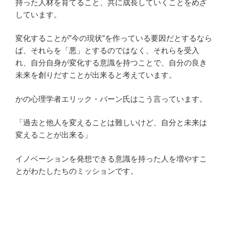
持った人材を育てること、共に成長していくことをめざ
しています。
変化することが”今の現状”を作っている要因だとするなら
ば、それらを「悪」とするのではなく、それらを受入
れ、自分自身が変化する意識を持つことで、自分の良き
未来を創りだすことが出来ると考えています。
かの心理学者エリック・バーン氏はこう言っています。
「過去と他人を変えることは難しいけど、自分と未来は
変えることが出来る」
イノベーションを発想できる意識を持った人を増やすこ
とがわたしたちのミッションです。